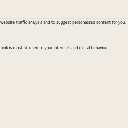
ebsite traffic analysis and to suggest personalized content for you.
nk is most attuned to your interests and digital behavior.