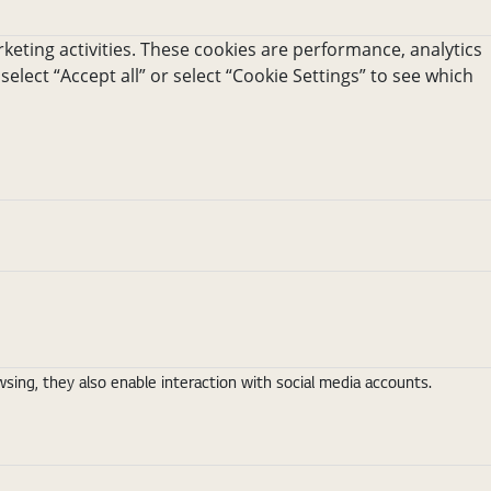
keting activities. These cookies are performance, analytics
 select “Accept all” or select “Cookie Settings” to see which
ing, they also enable interaction with social media accounts.