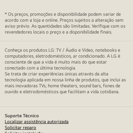
* Os preços, promoções e disponibilidade podem variar de
acordo com a loja e online. Preços sujeitos a alteração sem
aviso prévio. As quantidades são limitadas. Verifique com os
revendedores locais o preço e a disponibilidade finais.
Conheça os produtos LG: TV / Áudio e Vídeo, notebooks e
computadores, eletrodomésticos, ar condicionado. A LG é
consciente de que a vida é muito mais do que estar
conectado com a última tecnologia.
Se trata de criar experiências únicas através da alta
tecnologia aplicada em nossa linha de produtos, que inclui as
mais inovadoras TVs, home theaters, sound bars, fones de
ouvido e eletrodomésticos que facilitam a vida cotidiana.
Suporte Técnico
Localizar assistência autorizada
Solicitar reparo