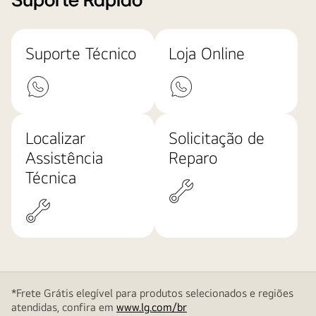
Suporte Rápido
Suporte Técnico
Loja Online
Localizar
Solicitação de
Assistência
Reparo
Técnica
*Frete Grátis elegível para produtos selecionados e regiões
atendidas, confira em
www.lg.com/br