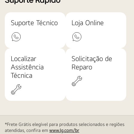
Suporte Rápido
Suporte Técnico
Loja Online
Localizar
Solicitação de
Assistência
Reparo
Técnica
*Frete Grátis elegível para produtos selecionados e regiões
atendidas, confira em
www.lg.com/br