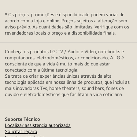
* Os preços, promoções e disponibilidade podem variar de
acordo com a loja e online. Preços sujeitos a alteração sem
aviso prévio. As quantidades são limitadas. Verifique com os
revendedores locais o preço e a disponibilidade finais.
Conheça os produtos LG: TV / Áudio e Vídeo, notebooks e
computadores, eletrodomésticos, ar condicionado. A LG é
consciente de que a vida é muito mais do que estar
conectado com a última tecnologia.
Se trata de criar experiências únicas através da alta
tecnologia aplicada em nossa linha de produtos, que inclui as
mais inovadoras TVs, home theaters, sound bars, fones de
ouvido e eletrodomésticos que facilitam a vida cotidiana.
Suporte Técnico
Localizar assistência autorizada
Solicitar reparo