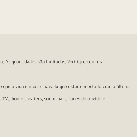
o. As quantidades são limitadas. Verifique com os
e que a vida é muito mais do que estar conectado com a última
as TVs, home theaters, sound bars, fones de ouvido e