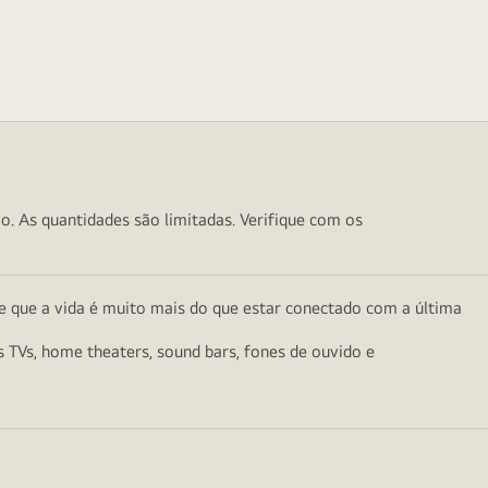
o. As quantidades são limitadas. Verifique com os
e que a vida é muito mais do que estar conectado com a última
as TVs, home theaters, sound bars, fones de ouvido e