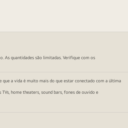
o. As quantidades são limitadas. Verifique com os
e que a vida é muito mais do que estar conectado com a última
as TVs, home theaters, sound bars, fones de ouvido e