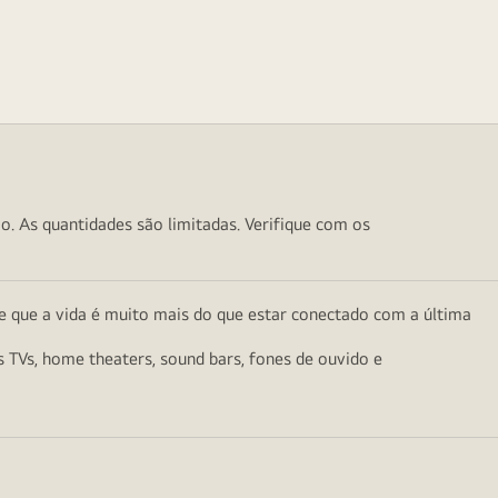
o. As quantidades são limitadas. Verifique com os
e que a vida é muito mais do que estar conectado com a última
as TVs, home theaters, sound bars, fones de ouvido e