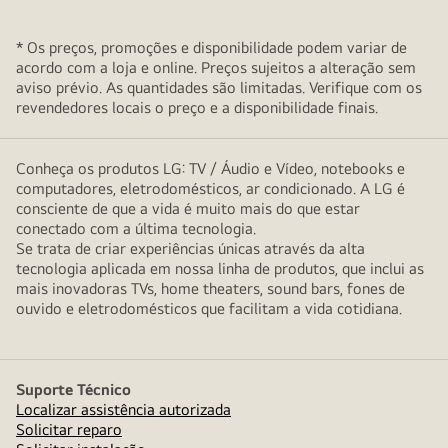
* Os preços, promoções e disponibilidade podem variar de
acordo com a loja e online. Preços sujeitos a alteração sem
aviso prévio. As quantidades são limitadas. Verifique com os
revendedores locais o preço e a disponibilidade finais.
Conheça os produtos LG: TV / Áudio e Vídeo, notebooks e
computadores, eletrodomésticos, ar condicionado. A LG é
consciente de que a vida é muito mais do que estar
conectado com a última tecnologia.
Se trata de criar experiências únicas através da alta
tecnologia aplicada em nossa linha de produtos, que inclui as
mais inovadoras TVs, home theaters, sound bars, fones de
ouvido e eletrodomésticos que facilitam a vida cotidiana.
Suporte Técnico
Localizar assistência autorizada
Solicitar reparo