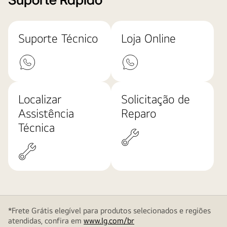
Suporte Rápido
Suporte Técnico
Loja Online
Localizar
Solicitação de
Assistência
Reparo
Técnica
*Frete Grátis elegível para produtos selecionados e regiões
atendidas, confira em
www.lg.com/br