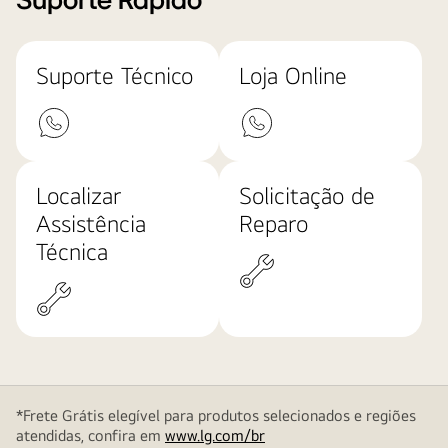
Suporte Rápido
Suporte Técnico
Loja Online
Localizar
Solicitação de
Assistência
Reparo
Técnica
*Frete Grátis elegível para produtos selecionados e regiões
atendidas, confira em
www.lg.com/br