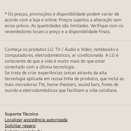
* Os preços, promoções e disponibilidade podem variar de
acordo com a loja e online. Preços sujeitos a alteração sem
aviso prévio. As quantidades são limitadas. Verifique com os
revendedores locais o preço e a disponibilidade finais.
Conheça os produtos LG: TV / Áudio e Vídeo, notebooks e
computadores, eletrodomésticos, ar condicionado. A LG é
consciente de que a vida é muito mais do que estar
conectado com a última tecnologia.
Se trata de criar experiências únicas através da alta
tecnologia aplicada em nossa linha de produtos, que inclui as
mais inovadoras TVs, home theaters, sound bars, fones de
ouvido e eletrodomésticos que facilitam a vida cotidiana.
Suporte Técnico
Localizar assistência autorizada
Solicitar reparo