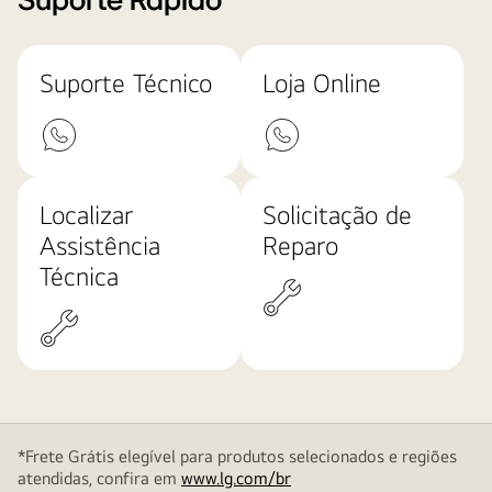
Suporte Rápido
Suporte Técnico
Loja Online
Localizar
Solicitação de
Assistência
Reparo
Técnica
*Frete Grátis elegível para produtos selecionados e regiões
atendidas, confira em
www.lg.com/br