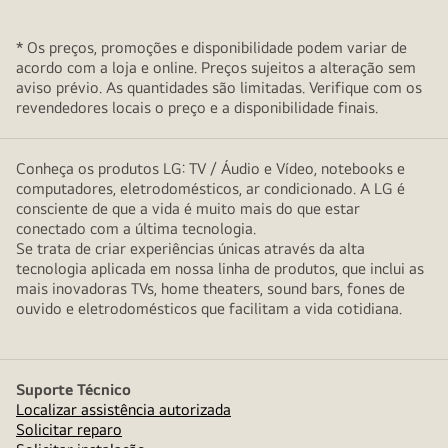
* Os preços, promoções e disponibilidade podem variar de
acordo com a loja e online. Preços sujeitos a alteração sem
aviso prévio. As quantidades são limitadas. Verifique com os
revendedores locais o preço e a disponibilidade finais.
Conheça os produtos LG: TV / Áudio e Vídeo, notebooks e
computadores, eletrodomésticos, ar condicionado. A LG é
consciente de que a vida é muito mais do que estar
conectado com a última tecnologia.
Se trata de criar experiências únicas através da alta
tecnologia aplicada em nossa linha de produtos, que inclui as
mais inovadoras TVs, home theaters, sound bars, fones de
ouvido e eletrodomésticos que facilitam a vida cotidiana.
Suporte Técnico
Localizar assistência autorizada
Solicitar reparo