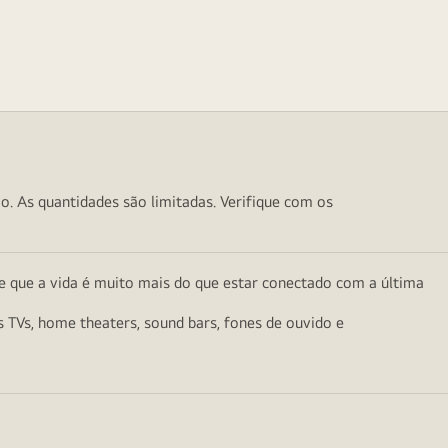
o. As quantidades são limitadas. Verifique com os
e que a vida é muito mais do que estar conectado com a última
as TVs, home theaters, sound bars, fones de ouvido e