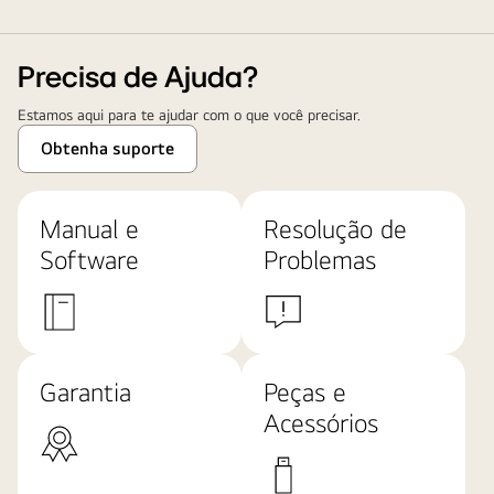
Precisa de Ajuda?
Estamos aqui para te ajudar com o que você precisar.
Obtenha suporte
Manual e
Resolução de
Software
Problemas
Garantia
Peças e
Acessórios