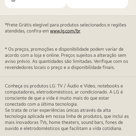
*Frete Grátis elegível para produtos selecionados e regiões
atendidas, confira em
www.lg.com/br
* Os preços, promoções e disponibilidade podem variar de
acordo com a loja e online. Preços sujeitos a alteração sem
aviso prévio. As quantidades são limitadas. Verifique com os
revendedores locais o preço e a disponibilidade finais.
Conheça os produtos LG: TV / Áudio e Vídeo, notebooks e
computadores, eletrodomésticos, ar condicionado. A LG é
consciente de que a vida é muito mais do que estar
conectado com a última tecnologia.
Se trata de criar experiências únicas através da alta
tecnologia aplicada em nossa linha de produtos, que inclui as
mais inovadoras TVs, home theaters, sound bars, fones de
ouvido e eletrodomésticos que facilitam a vida cotidiana.