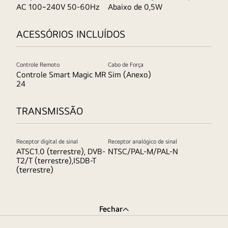
AC 100~240V 50-60Hz
Abaixo de 0,5W
ACESSÓRIOS INCLUÍDOS
Controle Remoto
Cabo de Força
Controle Smart Magic MR
Sim (Anexo)
24
TRANSMISSÃO
Receptor digital de sinal
Receptor analógico de sinal
ATSC1.0 (terrestre), DVB-
NTSC/PAL-M/PAL-N
T2/T (terrestre),ISDB-T
(terrestre)
Fechar