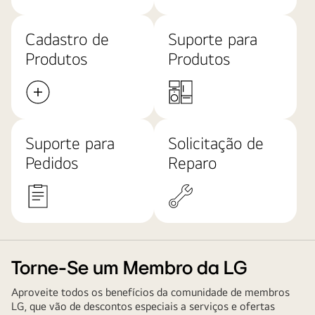
Cadastro de
Suporte para
Produtos
Produtos
Suporte para
Solicitação de
Pedidos
Reparo
Torne-Se um Membro da LG
Aproveite todos os benefícios da comunidade de membros
LG, que vão de descontos especiais a serviços e ofertas