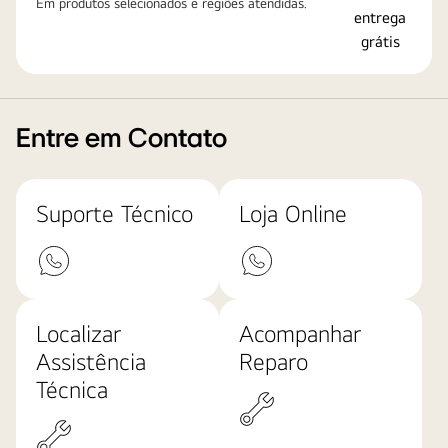
Em produtos selecionados e regiões atendidas.
Entre em Contato
Suporte Técnico
Loja Online
Localizar
Acompanhar
Assistência
Reparo
Técnica