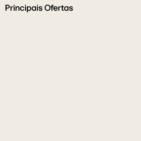
Principais Ofertas