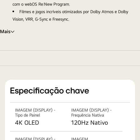
com o webOS Re:New Program.
Filmes e jogos incríveis otimizados por Dolby Atmos e Dolby
Vision, VRR, G-Sync e Freesync.
Mais
Especificação chave
IMAGEM (DISPLAY) -
IMAGEM (DISPLAY) -
Tipo de Painel
Frequência Nativa
4K OLED
120Hz Nativo
IMAGEM (DISPLAY) -
IMAGEM