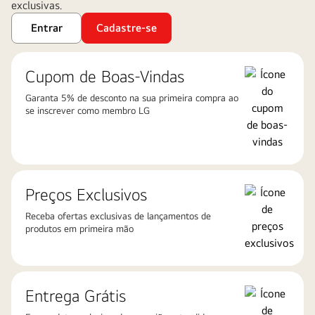
exclusivas.
Entrar
Cadastre-se
Cupom de Boas-Vindas
Garanta 5% de desconto na sua primeira compra ao
se inscrever como membro LG
Preços Exclusivos
Receba ofertas exclusivas de lançamentos de
produtos em primeira mão
Entrega Grátis