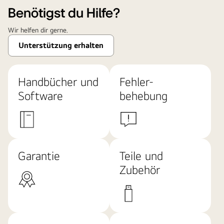
Benötigst du Hilfe?
Wir helfen dir gerne.
Unterstützung erhalten
Handbücher und
Fehler-
Software
behebung
Garantie
Teile und
Zubehör