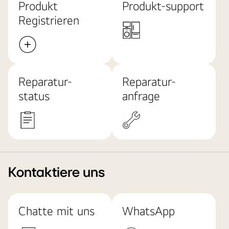
Produkt
Produkt-support
Registrieren
Reparatur-
Reparatur-
status
anfrage
Kontaktiere uns
Chatte mit uns
WhatsApp