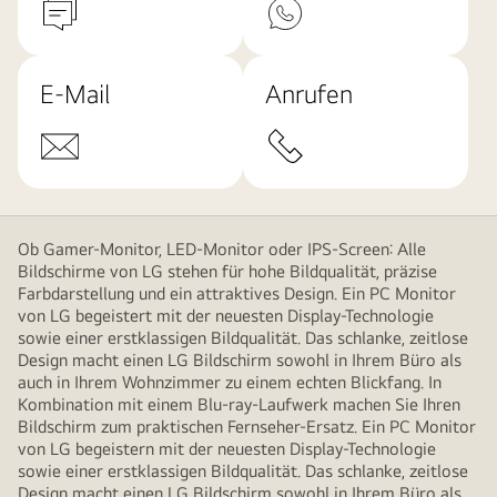
E-Mail
Anrufen
Ob Gamer-Monitor, LED-Monitor oder IPS-Screen: Alle
Bildschirme von LG stehen für hohe Bildqualität, präzise
Farbdarstellung und ein attraktives Design. Ein PC Monitor
von LG begeistert mit der neuesten Display-Technologie
sowie einer erstklassigen Bildqualität. Das schlanke, zeitlose
Design macht einen LG Bildschirm sowohl in Ihrem Büro als
auch in Ihrem Wohnzimmer zu einem echten Blickfang. In
Kombination mit einem Blu-ray-Laufwerk machen Sie Ihren
Bildschirm zum praktischen Fernseher-Ersatz. Ein PC Monitor
von LG begeistern mit der neuesten Display-Technologie
sowie einer erstklassigen Bildqualität. Das schlanke, zeitlose
Design macht einen LG Bildschirm sowohl in Ihrem Büro als