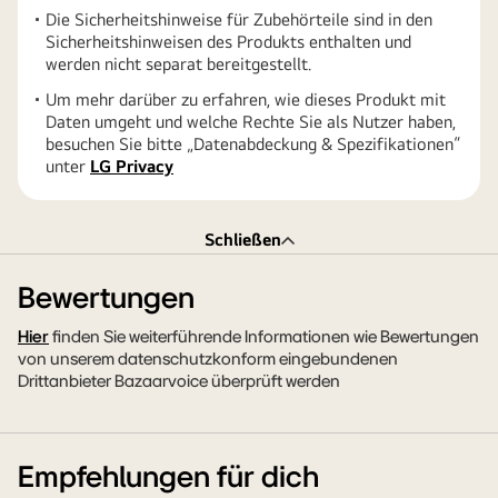
Die Sicherheitshinweise für Zubehörteile sind in den
Sicherheitshinweisen des Produkts enthalten und
werden nicht separat bereitgestellt.
Um mehr darüber zu erfahren, wie dieses Produkt mit
Daten umgeht und welche Rechte Sie als Nutzer haben,
besuchen Sie bitte „Datenabdeckung & Spezifikationen“
unter
LG Privacy
Schließen
Bewertungen
Hier
finden Sie weiterführende Informationen wie Bewertungen
von unserem datenschutzkonform eingebundenen
Drittanbieter Bazaarvoice überprüft werden
Empfehlungen für dich