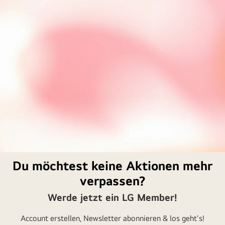
Du möchtest keine Aktionen mehr
verpassen?
Werde jetzt ein LG Member!
Account erstellen, Newsletter abonnieren & los geht's!