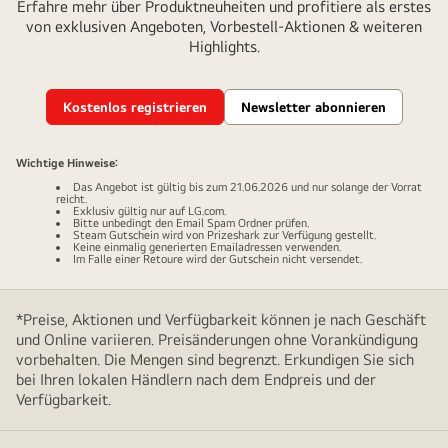
Erfahre mehr über Produktneuheiten und profitiere als erstes
von exklusiven Angeboten, Vorbestell-Aktionen & weiteren
Highlights.
Kostenlos registrieren
Newsletter abonnieren
Wichtige Hinweise:
Das Angebot ist gültig bis zum 21.06.2026 und nur solange der Vorrat
reicht.
Exklusiv gültig nur auf LG.com.
Bitte unbedingt den Email Spam Ordner prüfen.
Steam Gutschein wird von Prizeshark zur Verfügung gestellt.
Keine einmalig generierten Emailadressen verwenden.
Im Falle einer Retoure wird der Gutschein nicht versendet.
*Preise, Aktionen und Verfügbarkeit können je nach Geschäft
und Online variieren. Preisänderungen ohne Vorankündigung
vorbehalten. Die Mengen sind begrenzt. Erkundigen Sie sich
bei Ihren lokalen Händlern nach dem Endpreis und der
Verfügbarkeit.