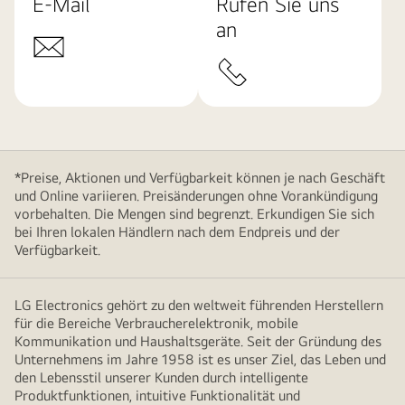
E-Mail
Rufen Sie uns
an
*Preise, Aktionen und Verfügbarkeit können je nach Geschäft
und Online variieren. Preisänderungen ohne Vorankündigung
vorbehalten. Die Mengen sind begrenzt. Erkundigen Sie sich
bei Ihren lokalen Händlern nach dem Endpreis und der
Verfügbarkeit.
LG Electronics gehört zu den weltweit führenden Herstellern
für die Bereiche Verbraucherelektronik, mobile
Kommunikation und Haushaltsgeräte. Seit der Gründung des
Unternehmens im Jahre 1958 ist es unser Ziel, das Leben und
den Lebensstil unserer Kunden durch intelligente
Produktfunktionen, intuitive Funktionalität und