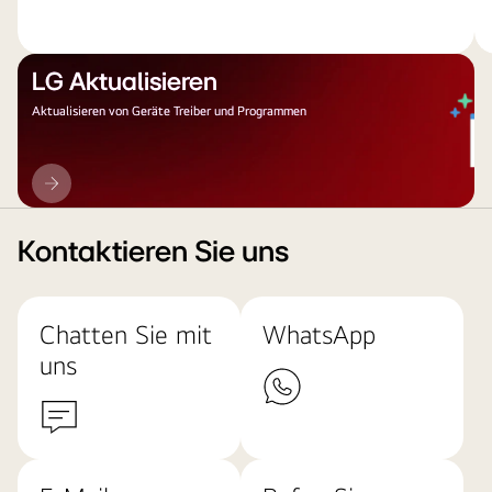
LG Aktualisieren
Aktualisieren von Geräte Treiber und Programmen
LG
Aktualisieren
Kontaktieren Sie uns
Chatten Sie mit
WhatsApp
uns