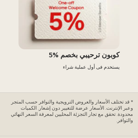
كوبون ترحيبي بخصم %5
يستخدم فى أول عملية شراء
* قد تختلف الأسعار والعروض الترويجية والتوافر حسب المتجر
وعبر الإنترنت. الأسعار عرضة للتغيير دون إشعار. الكميات
محدودة. تحقق مع تجار التجزئة المحليين لمعرفة السعر النهائي
والتوافر.