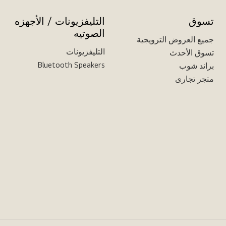
تسوق
التليفزيونات / الأجهزه
الصوتيه
جميع العروض الترويجية
التليفزيونات
تسوق الأحدث
Bluetooth Speakers
براند شوب
متجر تجارى