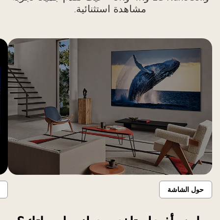
مشاهدة استثنائية.
حول الشاشة