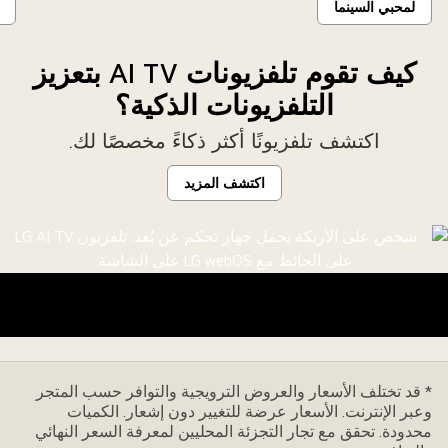
لمحبي السينما
كيف تقوم تلفزيونات AI TV بتعزيز
التلفزيونات الذكية؟
اكتشف تلفزيونًا أكثر ذكاءً مخصصًا لك.
اكتشف المزيد
* قد تختلف الأسعار والعروض الترويجية والتوافر حسب المتجر
وعبر الإنترنت. الأسعار عرضة للتغيير دون إشعار. الكميات
محدودة. تحقق مع تجار التجزئة المحليين لمعرفة السعر النهائي