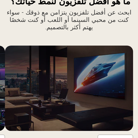
ما هو أفضل تلفزيون لنمط حياتك؟
ابحث عن أفضل تلفزيون يتزامن مع ذوقك - سواء
كنت من محبي السينما أو اللعب أو كنت شخصًا
يهتم أكثر بالتصميم.