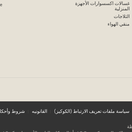
غسالات اكسسوارات الأجهزة
ce
المنزلية
الثلاجات
منقي الهواء
سياسة ملفات تعريف الارتباط (الكوكيز)
القانونيه
شروط وأحكام