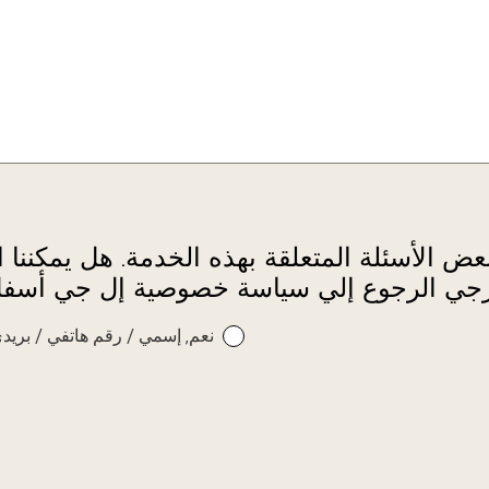
عض الأسئلة المتعلقة بهذه الخدمة. هل يمكننا
رجي الرجوع إلي سياسة خصوصية إل جي أسفل
نعم, إسمي / رقم هاتفي / بريدي