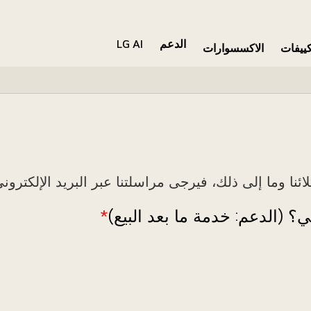
الدعم
LG AI
كييفات
الاكسسوارات
ا وما إلى ذلك، فيرجى مراسلتنا عبر البريد الإلكتروني
 (الدعم: خدمة ما بعد البيع)
*