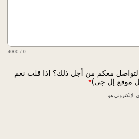
4000
/
0
 التواصل معكم من أجل ذلك؟ إذا قلت نعم
 موقع إل جي)
*
 الإلكتروني هو