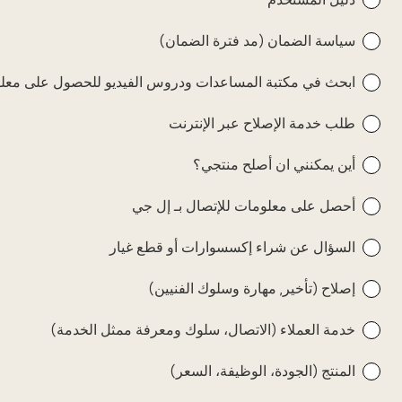
سياسة الضمان (مد فترة الضمان)
ابحث في مكتبة المساعدات ودروس الفيديو للحصول على معلو
طلب خدمة الإصلاح عبر الإنترنت
أين يمكنني ان أصلح منتجي؟
أحصل على معلومات للإتصال بـ إل جي
السؤال عن شراء إكسسوارات أو قطع غيار
إصلاح (تأخير, مهارة وسلوك الفنيين)
خدمة العملاء (الاتصال، سلوك ومعرفة ممثل الخدمة)
المنتج (الجودة، الوظيفة، السعر)