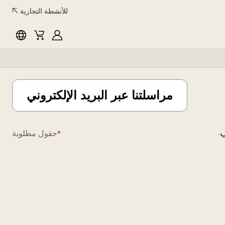
للأنشطة التجارية
myLG
سلة
اللغة
المشتريات
مراسلتنا عبر البريد الإلكتروني
.
*
حقول مطلوبة