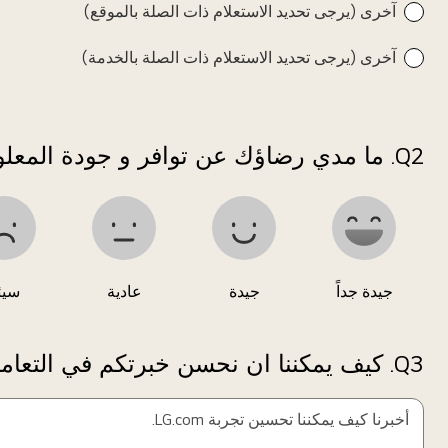
آخرى (يرجى تحديد الاستعلام ذات الصلة بالموقع)
آخرى (يرجى تحديد الاستعلام ذات الصلة بالخدمة)
*
حقول
مطلوبة
Q2.
ما مدي رضاؤك عن توافر و جودة المعلو
جيدة جداً
جيدة
عادية
سيئ
*
حقول
مطلوبة
Q3.
كيف يمكننا ان نحسن خبرتكم في التعامل