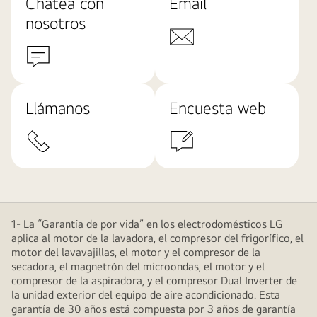
Chatea con
Email
nosotros
Llámanos
Encuesta web
1- La “Garantía de por vida” en los electrodomésticos LG
aplica al motor de la lavadora, el compresor del frigorífico, el
motor del lavavajillas, el motor y el compresor de la
secadora, el magnetrón del microondas, el motor y el
compresor de la aspiradora, y el compresor Dual Inverter de
la unidad exterior del equipo de aire acondicionado. Esta
garantía de 30 años está compuesta por 3 años de garantía