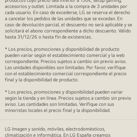
productos cuyo precio sea inferior a 150€, setup gaming,
accesorios y outlet. Limitada a la compra de 3 unidades por
cada usuario. En caso de excederse, LG se reserva el derecho
a cancelar los pedidos de las unidades que se excedan. En
caso de devolución parcial, el descuento no será aplicable y se
solicitará el abono correspondiente a dicho descuento. Válido
hasta 31/12/26 o hasta fin de existencias.
* Los precios, promociones y disponibilidad de producto
pueden variar según el establecimiento comercial y la web
correspondiente. Precios sujetos a cambio sin previo aviso.
Las unidades disponibles son limitadas. Por favor, verifique
con el establecimiento comercial correspondiente el precio
final y la disponibilidad de producto.
* Los precios, promociones y disponibilidad pueden variar
según la tienda y en línea. Precios sujetos a cambio sin previo
aviso. Las cantidades son limitadas. Verifique con sus
minoristas locales el precio final y la disponibilidad.
LG Imagen y sonido, móviles, electrodomésticos,
climatización e informática. En LG España creamos