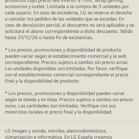
productos cuyo precio sea inferior a 150€, setup gaming,
accesorios y outlet. Limitada a la compra de 3 unidades por
cada usuario. En caso de excederse, LG se reserva el derecho
a cancelar los pedidos de las unidades que se excedan. En
caso de devolución parcial, el descuento no será aplicable y se
solicitará el abono correspondiente a dicho descuento. Válido
hasta 31/12/26 o hasta fin de existencias.
* Los precios, promociones y disponibilidad de producto
pueden variar según el establecimiento comercial y la web
correspondiente. Precios sujetos a cambio sin previo aviso.
Las unidades disponibles son limitadas. Por favor, verifique
con el establecimiento comercial correspondiente el precio
final y la disponibilidad de producto.
* Los precios, promociones y disponibilidad pueden variar
según la tienda y en línea. Precios sujetos a cambio sin previo
aviso. Las cantidades son limitadas. Verifique con sus
minoristas locales el precio final y la disponibilidad.
LG Imagen y sonido, móviles, electrodomésticos,
climatización e informática. En LG España creamos