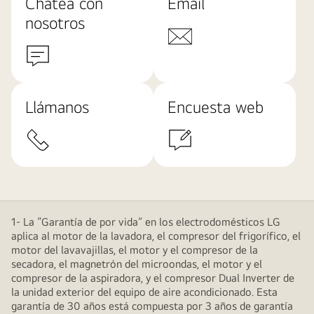
Chatea con
Email
nosotros
Llámanos
Encuesta web
1- La “Garantía de por vida” en los electrodomésticos LG
aplica al motor de la lavadora, el compresor del frigorífico, el
motor del lavavajillas, el motor y el compresor de la
secadora, el magnetrón del microondas, el motor y el
compresor de la aspiradora, y el compresor Dual Inverter de
la unidad exterior del equipo de aire acondicionado. Esta
garantía de 30 años está compuesta por 3 años de garantía