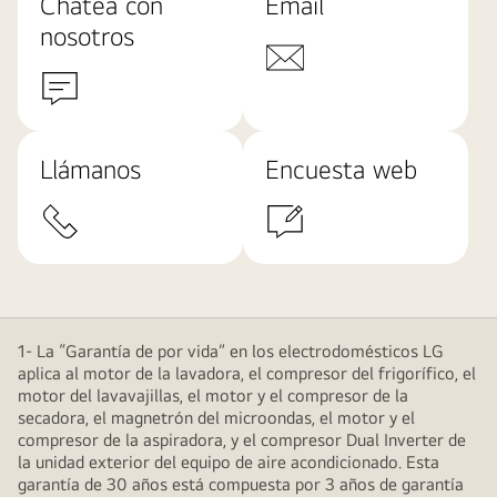
Chatea con
Email
nosotros
Llámanos
Encuesta web
1- La “Garantía de por vida” en los electrodomésticos LG
aplica al motor de la lavadora, el compresor del frigorífico, el
motor del lavavajillas, el motor y el compresor de la
secadora, el magnetrón del microondas, el motor y el
compresor de la aspiradora, y el compresor Dual Inverter de
la unidad exterior del equipo de aire acondicionado. Esta
garantía de 30 años está compuesta por 3 años de garantía