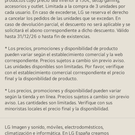
productos cuyo precio sea inferior a 150€, setup gaming,
accesorios y outlet. Limitada a la compra de 3 unidades por
cada usuario. En caso de excederse, LG se reserva el derecho
a cancelar los pedidos de las unidades que se excedan. En
caso de devolución parcial, el descuento no será aplicable y se
solicitará el abono correspondiente a dicho descuento. Válido
hasta 31/12/26 o hasta fin de existencias.
* Los precios, promociones y disponibilidad de producto
pueden variar según el establecimiento comercial y la web
correspondiente. Precios sujetos a cambio sin previo aviso.
Las unidades disponibles son limitadas. Por favor, verifique
con el establecimiento comercial correspondiente el precio
final y la disponibilidad de producto.
* Los precios, promociones y disponibilidad pueden variar
según la tienda y en línea. Precios sujetos a cambio sin previo
aviso. Las cantidades son limitadas. Verifique con sus
minoristas locales el precio final y la disponibilidad.
LG Imagen y sonido, móviles, electrodomésticos,
climatización e informática. En LG España creamos