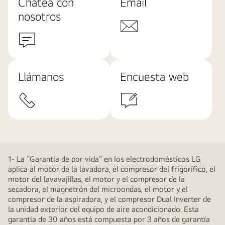
Chatea con
Email
nosotros
Llámanos
Encuesta web
1- La “Garantía de por vida” en los electrodomésticos LG
aplica al motor de la lavadora, el compresor del frigorífico, el
motor del lavavajillas, el motor y el compresor de la
secadora, el magnetrón del microondas, el motor y el
compresor de la aspiradora, y el compresor Dual Inverter de
la unidad exterior del equipo de aire acondicionado. Esta
garantía de 30 años está compuesta por 3 años de garantía