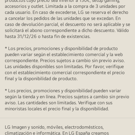
productos cuyo precio sea inferior a 150€, setup gaming,
accesorios y outlet. Limitada a la compra de 3 unidades por
cada usuario. En caso de excederse, LG se reserva el derecho
a cancelar los pedidos de las unidades que se excedan. En
caso de devolución parcial, el descuento no será aplicable y se
solicitará el abono correspondiente a dicho descuento. Válido
hasta 31/12/26 o hasta fin de existencias.
* Los precios, promociones y disponibilidad de producto
pueden variar según el establecimiento comercial y la web
correspondiente. Precios sujetos a cambio sin previo aviso.
Las unidades disponibles son limitadas. Por favor, verifique
con el establecimiento comercial correspondiente el precio
final y la disponibilidad de producto.
* Los precios, promociones y disponibilidad pueden variar
según la tienda y en línea. Precios sujetos a cambio sin previo
aviso. Las cantidades son limitadas. Verifique con sus
minoristas locales el precio final y la disponibilidad.
LG Imagen y sonido, móviles, electrodomésticos,
climatización e informática. En LG España creamos