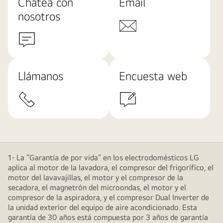
Chatea con
Email
nosotros
Llámanos
Encuesta web
1- La “Garantía de por vida” en los electrodomésticos LG
aplica al motor de la lavadora, el compresor del frigorífico, el
motor del lavavajillas, el motor y el compresor de la
secadora, el magnetrón del microondas, el motor y el
compresor de la aspiradora, y el compresor Dual Inverter de
la unidad exterior del equipo de aire acondicionado. Esta
garantía de 30 años está compuesta por 3 años de garantía