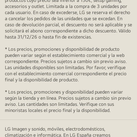
productos cuyo precio sea inferior a 150€, setup gaming,
accesorios y outlet. Limitada a la compra de 3 unidades por
cada usuario. En caso de excederse, LG se reserva el derecho
a cancelar los pedidos de las unidades que se excedan. En
caso de devolución parcial, el descuento no será aplicable y se
solicitará el abono correspondiente a dicho descuento. Válido
hasta 31/12/26 o hasta fin de existencias.
* Los precios, promociones y disponibilidad de producto
pueden variar según el establecimiento comercial y la web
correspondiente. Precios sujetos a cambio sin previo aviso.
Las unidades disponibles son limitadas. Por favor, verifique
con el establecimiento comercial correspondiente el precio
final y la disponibilidad de producto.
* Los precios, promociones y disponibilidad pueden variar
según la tienda y en línea. Precios sujetos a cambio sin previo
aviso. Las cantidades son limitadas. Verifique con sus
minoristas locales el precio final y la disponibilidad.
LG Imagen y sonido, móviles, electrodomésticos,
climatización e informática. En LG España creamos