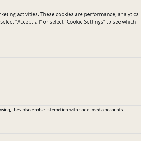
keting activities. These cookies are performance, analytics
 select “Accept all” or select “Cookie Settings” to see which
ing, they also enable interaction with social media accounts.