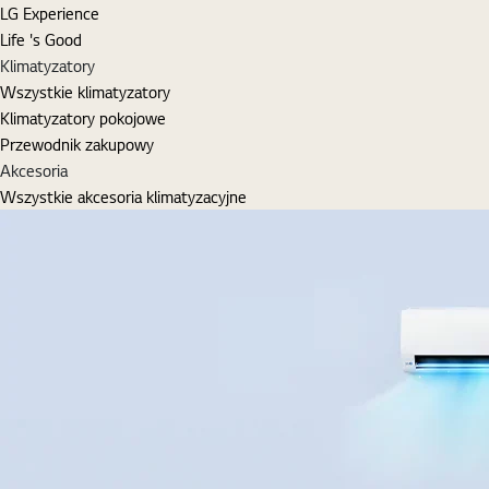
LG Experience
Life 's Good
Klimatyzatory
Wszystkie klimatyzatory
Klimatyzatory pokojowe
Przewodnik zakupowy
Akcesoria
Wszystkie akcesoria klimatyzacyjne