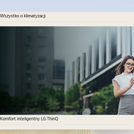
Wszystko o klimatyzacji
Komfort inteligentny LG ThinQ