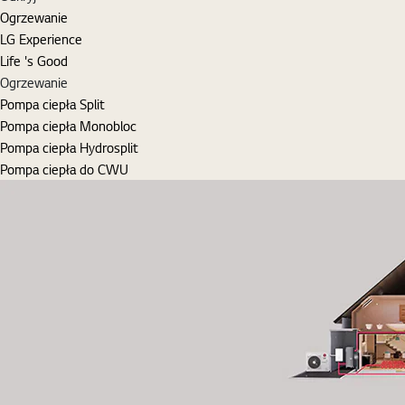
Ogrzewanie
LG Experience
Life 's Good
Ogrzewanie
Pompa ciepła Split
Pompa ciepła Monobloc
Pompa ciepła Hydrosplit
Pompa ciepła do CWU