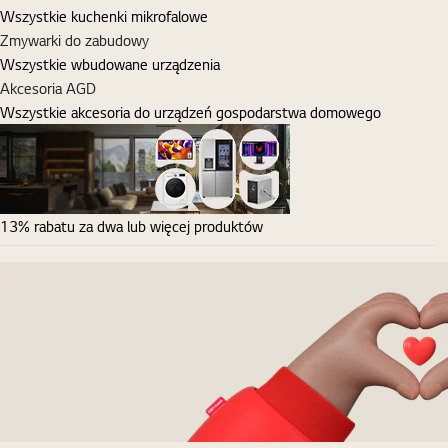
Wszystkie kuchenki mikrofalowe
Zmywarki do zabudowy
Wszystkie wbudowane urządzenia
Akcesoria AGD
Wszystkie akcesoria do urządzeń gospodarstwa domowego
13% rabatu za dwa lub więcej produktów