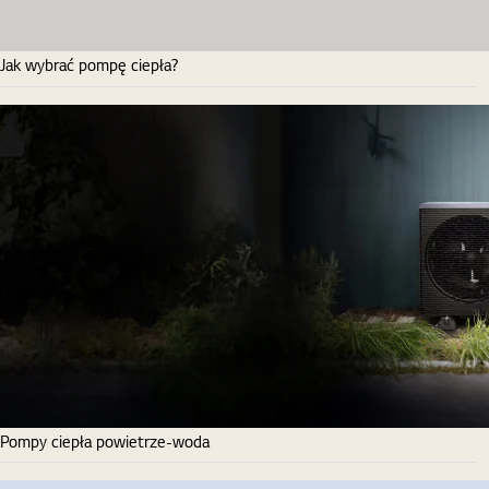
Jak wybrać pompę ciepła?
Pompy ciepła powietrze-woda