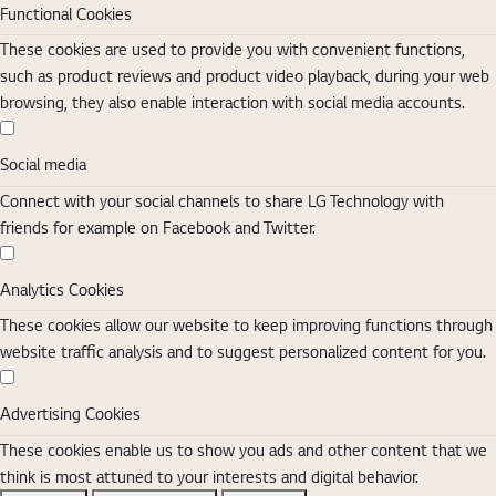
Functional Cookies
These cookies are used to provide you with convenient functions,
such as product reviews and product video playback, during your web
browsing, they also enable interaction with social media accounts.
Social media
Social media
Connect with your social channels to share LG Technology with
friends for example on Facebook and Twitter.
Analytics Cookies
Analytics Cookies
These cookies allow our website to keep improving functions through
website traffic analysis and to suggest personalized content for you.
Advertising Cookies
Advertising Cookies
These cookies enable us to show you ads and other content that we
think is most attuned to your interests and digital behavior.