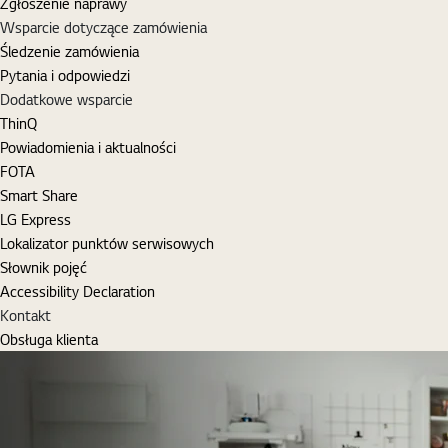
Zgłoszenie naprawy
Wsparcie dotyczące zamówienia
Śledzenie zamówienia
Pytania i odpowiedzi
Dodatkowe wsparcie
ThinQ
Powiadomienia i aktualności
FOTA
Smart Share
LG Express
Lokalizator punktów serwisowych
Słownik pojęć
Accessibility Declaration
Kontakt
Obsługa klienta