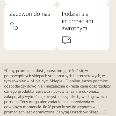
Zadzwoń do nas
Podziel się
informacjami
zwrotnymi
*Ceny, promocje i dostępność mogą różnić się w
poszczególnych sklepach stacjonarnych i internetowych, w
tym również w oficjalnym Sklepie LG online. Każdy podmiot
gospodarczy dowolnie i niezależnie określa cenę odsprzedaży
danego produktu. Sprawdź i porównaj zanim dokonasz
zakupu, aby wybrać najkorzystniejszą ofertę według swoich
potrzeb. Ceny mogą ulec zmianie bez uprzedzenia w
dowolnym momencie. Ilość produktów dostępnych w
promocjach jest ograniczona. Zapytaj Doradców Sklepu LG