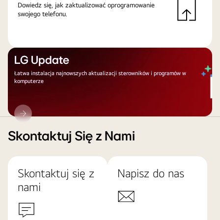
Dowiedz się, jak zaktualizować oprogramowanie
swojego telefonu.
LG Update
Łatwa instalacja najnowszych aktualizacji sterowników i programów w
komputerze
LG
Update
Skontaktuj Się z Nami
Skontaktuj się z
Napisz do nas
nami