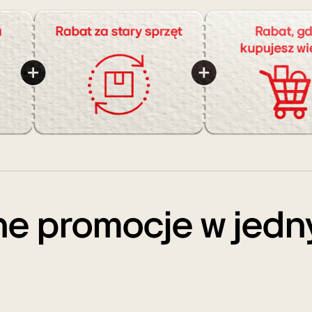
ne promocje w jedn