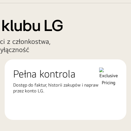
 klubu LG
ci z członkostwa,
yłączność
Pełna kontrola
Dostęp do faktur, historii zakupów i napraw
przez konto LG.