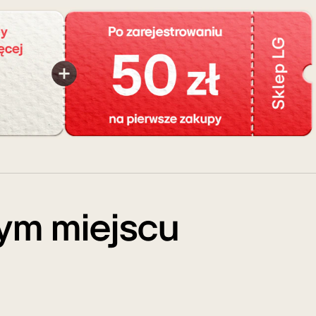
ym miejscu