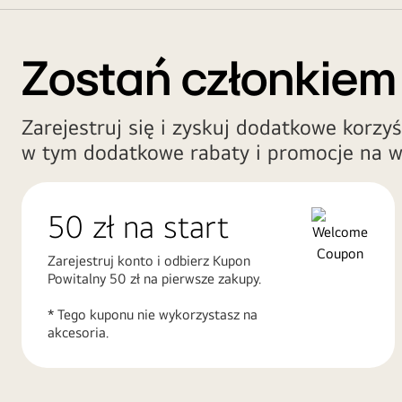
Zostań członkiem
Zarejestruj się i zyskuj dodatkowe korzyś
w tym dodatkowe rabaty i promocje na w
50 zł na start
Zarejestruj konto i odbierz Kupon
Powitalny 50 zł na pierwsze zakupy.
* Tego kuponu nie wykorzystasz na
akcesoria.