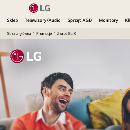
Sklep
Telewizory/Audio
Sprzęt AGD
Monitory
Kl
Strona główna
Promocje
Zwrot BLIK