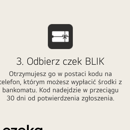
3. Odbierz czek BLIK
Otrzymujesz go w postaci kodu na
telefon, którym możesz wypłacić środki z
bankomatu. Kod nadejdzie w przeciągu
30 dni od potwierdzenia zgłoszenia.