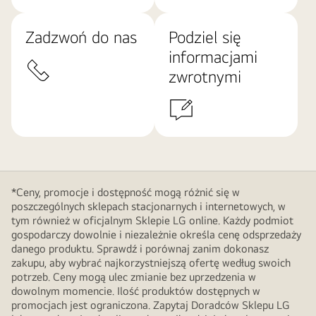
Zadzwoń do nas
Podziel się
informacjami
zwrotnymi
*Ceny, promocje i dostępność mogą różnić się w
poszczególnych sklepach stacjonarnych i internetowych, w
tym również w oficjalnym Sklepie LG online. Każdy podmiot
gospodarczy dowolnie i niezależnie określa cenę odsprzedaży
danego produktu. Sprawdź i porównaj zanim dokonasz
zakupu, aby wybrać najkorzystniejszą ofertę według swoich
potrzeb. Ceny mogą ulec zmianie bez uprzedzenia w
dowolnym momencie. Ilość produktów dostępnych w
promocjach jest ograniczona. Zapytaj Doradców Sklepu LG