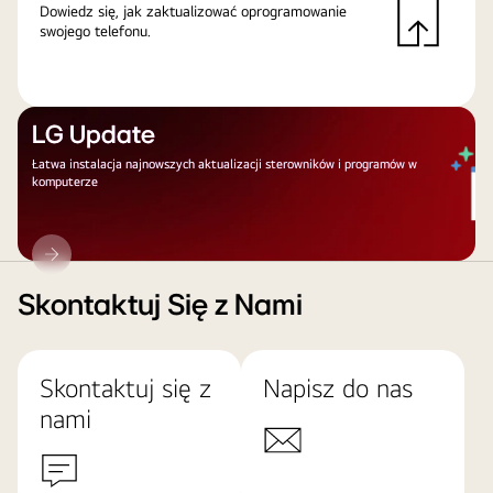
Dowiedz się, jak zaktualizować oprogramowanie
swojego telefonu.
LG Update
Łatwa instalacja najnowszych aktualizacji sterowników i programów w
komputerze
LG
Update
Skontaktuj Się z Nami
Skontaktuj się z
Napisz do nas
nami