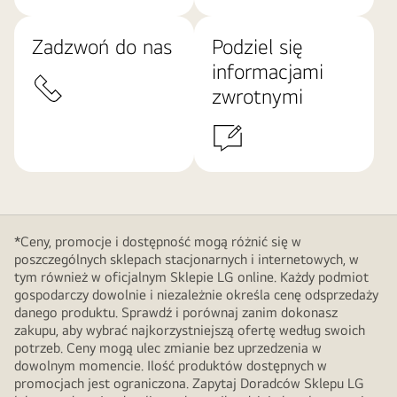
Zadzwoń do nas
Podziel się
informacjami
zwrotnymi
*Ceny, promocje i dostępność mogą różnić się w
poszczególnych sklepach stacjonarnych i internetowych, w
tym również w oficjalnym Sklepie LG online. Każdy podmiot
gospodarczy dowolnie i niezależnie określa cenę odsprzedaży
danego produktu. Sprawdź i porównaj zanim dokonasz
zakupu, aby wybrać najkorzystniejszą ofertę według swoich
potrzeb. Ceny mogą ulec zmianie bez uprzedzenia w
dowolnym momencie. Ilość produktów dostępnych w
promocjach jest ograniczona. Zapytaj Doradców Sklepu LG