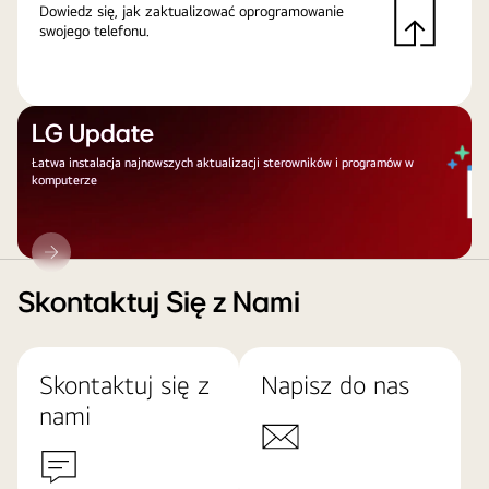
Dowiedz się, jak zaktualizować oprogramowanie
swojego telefonu.
LG Update
Łatwa instalacja najnowszych aktualizacji sterowników i programów w
komputerze
LG
Update
Skontaktuj Się z Nami
Skontaktuj się z
Napisz do nas
nami