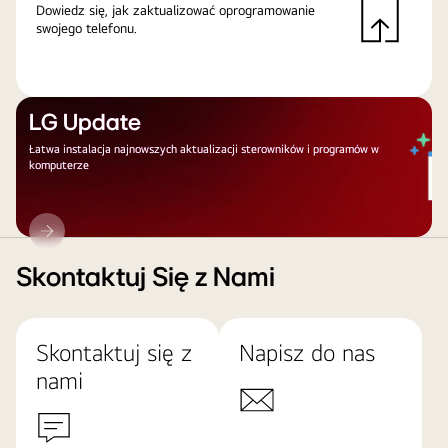
Dowiedz się, jak zaktualizować oprogramowanie
swojego telefonu.
LG Update
Łatwa instalacja najnowszych aktualizacji sterowników i programów w
komputerze
LG
Update
Skontaktuj Się z Nami
Skontaktuj się z
Napisz do nas
nami