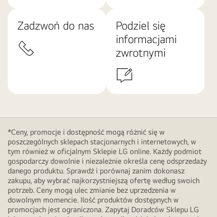
Zadzwoń do nas
Podziel się
informacjami
zwrotnymi
*Ceny, promocje i dostępność mogą różnić się w
poszczególnych sklepach stacjonarnych i internetowych, w
tym również w oficjalnym Sklepie LG online. Każdy podmiot
gospodarczy dowolnie i niezależnie określa cenę odsprzedaży
danego produktu. Sprawdź i porównaj zanim dokonasz
zakupu, aby wybrać najkorzystniejszą ofertę według swoich
potrzeb. Ceny mogą ulec zmianie bez uprzedzenia w
dowolnym momencie. Ilość produktów dostępnych w
promocjach jest ograniczona. Zapytaj Doradców Sklepu LG