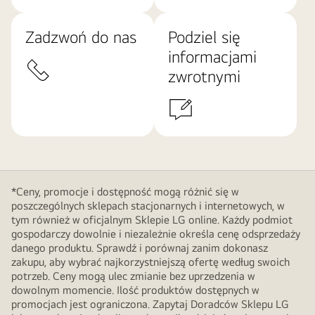
Zadzwoń do nas
Podziel się
informacjami
zwrotnymi
*Ceny, promocje i dostępność mogą różnić się w
poszczególnych sklepach stacjonarnych i internetowych, w
tym również w oficjalnym Sklepie LG online. Każdy podmiot
gospodarczy dowolnie i niezależnie określa cenę odsprzedaży
danego produktu. Sprawdź i porównaj zanim dokonasz
zakupu, aby wybrać najkorzystniejszą ofertę według swoich
potrzeb. Ceny mogą ulec zmianie bez uprzedzenia w
dowolnym momencie. Ilość produktów dostępnych w
promocjach jest ograniczona. Zapytaj Doradców Sklepu LG