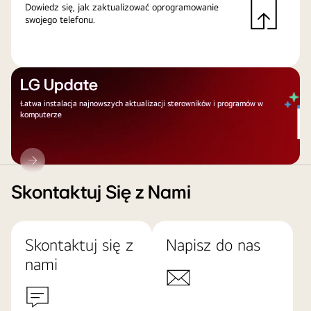
Dowiedz się, jak zaktualizować oprogramowanie
swojego telefonu.
LG Update
Łatwa instalacja najnowszych aktualizacji sterowników i programów w
komputerze
LG
Update
Skontaktuj Się z Nami
Skontaktuj się z
Napisz do nas
nami