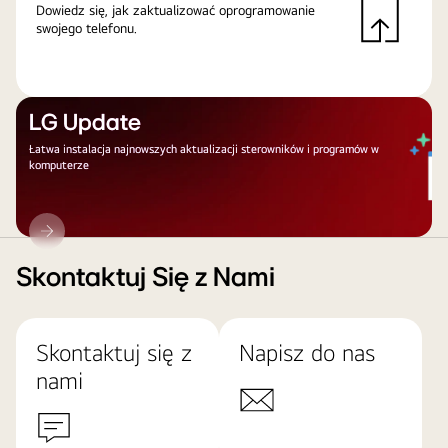
Dowiedz się, jak zaktualizować oprogramowanie
swojego telefonu.
LG Update
Łatwa instalacja najnowszych aktualizacji sterowników i programów w
komputerze
LG
Update
Skontaktuj Się z Nami
Skontaktuj się z
Napisz do nas
nami