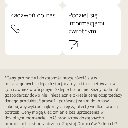
Zadzwoń do nas
Podziel się
informacjami
zwrotnymi
*Ceny, promocje i dostępność mogą różnić się w
poszczególnych sklepach stacjonarnych i internetowych, w
tym również w oficjalnym Sklepie LG online. Każdy podmiot
gospodarczy dowolnie i niezależnie określa cenę odsprzedaży
danego produktu. Sprawdź i porównaj zanim dokonasz
zakupu, aby wybrać najkorzystniejszą ofertę według swoich
potrzeb. Ceny mogą ulec zmianie bez uprzedzenia w
dowolnym momencie. Ilość produktów dostępnych w
promocjach jest ograniczona. Zapytaj Doradców Sklepu LG