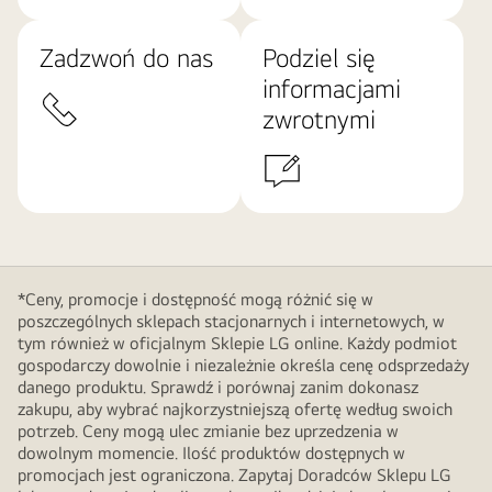
Zadzwoń do nas
Podziel się
informacjami
zwrotnymi
*Ceny, promocje i dostępność mogą różnić się w
poszczególnych sklepach stacjonarnych i internetowych, w
tym również w oficjalnym Sklepie LG online. Każdy podmiot
gospodarczy dowolnie i niezależnie określa cenę odsprzedaży
danego produktu. Sprawdź i porównaj zanim dokonasz
zakupu, aby wybrać najkorzystniejszą ofertę według swoich
potrzeb. Ceny mogą ulec zmianie bez uprzedzenia w
dowolnym momencie. Ilość produktów dostępnych w
promocjach jest ograniczona. Zapytaj Doradców Sklepu LG