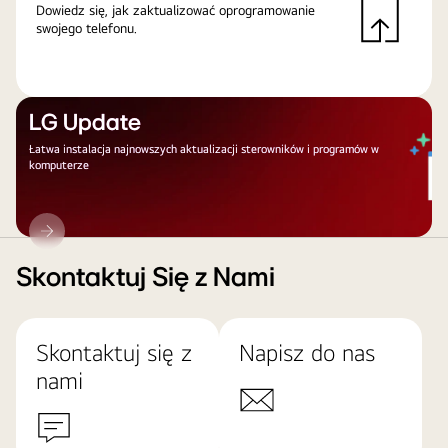
Dowiedz się, jak zaktualizować oprogramowanie
swojego telefonu.
LG Update
Łatwa instalacja najnowszych aktualizacji sterowników i programów w
komputerze
LG
Update
Skontaktuj Się z Nami
Skontaktuj się z
Napisz do nas
nami