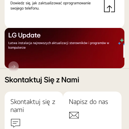
Dowiedz się, jak zaktualizować oprogramowanie
swojego telefonu.
LG Update
Łatwa instalacja najnowszych aktualizacji sterowników i programów w
komputerze
LG
Update
Skontaktuj Się z Nami
Skontaktuj się z
Napisz do nas
nami