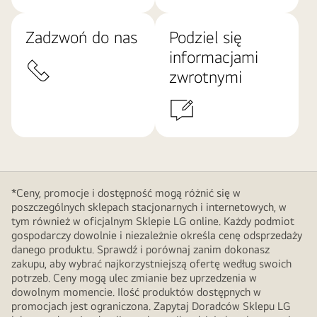
Zadzwoń do nas
Podziel się
informacjami
zwrotnymi
*Ceny, promocje i dostępność mogą różnić się w
poszczególnych sklepach stacjonarnych i internetowych, w
tym również w oficjalnym Sklepie LG online. Każdy podmiot
gospodarczy dowolnie i niezależnie określa cenę odsprzedaży
danego produktu. Sprawdź i porównaj zanim dokonasz
zakupu, aby wybrać najkorzystniejszą ofertę według swoich
potrzeb. Ceny mogą ulec zmianie bez uprzedzenia w
dowolnym momencie. Ilość produktów dostępnych w
promocjach jest ograniczona. Zapytaj Doradców Sklepu LG