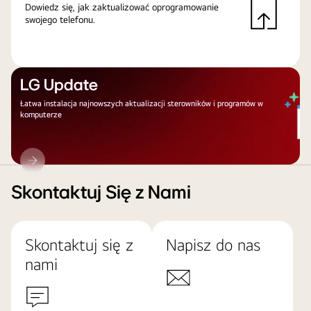
Dowiedz się, jak zaktualizować oprogramowanie
swojego telefonu.
LG Update
Łatwa instalacja najnowszych aktualizacji sterowników i programów w
komputerze
LG
Update
Skontaktuj Się z Nami
Skontaktuj się z
Napisz do nas
nami