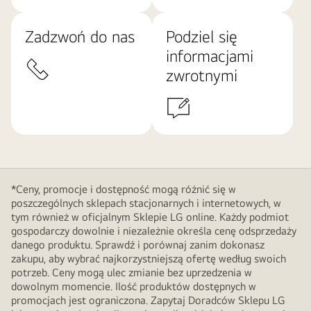
Zadzwoń do nas
Podziel się
informacjami
zwrotnymi
*Ceny, promocje i dostępność mogą różnić się w
poszczególnych sklepach stacjonarnych i internetowych, w
tym również w oficjalnym Sklepie LG online. Każdy podmiot
gospodarczy dowolnie i niezależnie określa cenę odsprzedaży
danego produktu. Sprawdź i porównaj zanim dokonasz
zakupu, aby wybrać najkorzystniejszą ofertę według swoich
potrzeb. Ceny mogą ulec zmianie bez uprzedzenia w
dowolnym momencie. Ilość produktów dostępnych w
promocjach jest ograniczona. Zapytaj Doradców Sklepu LG