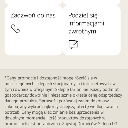
Zadzwoń do nas
Podziel się
informacjami
zwrotnymi
*Ceny, promocje i dostępność mogą różnić się w
poszczególnych sklepach stacjonarnych i internetowych, w
tym również w oficjalnym Sklepie LG online. Każdy podmiot
gospodarczy dowolnie i niezależnie określa cenę odsprzedaży
danego produktu. Sprawdź i porównaj zanim dokonasz
zakupu, aby wybrać najkorzystniejszą ofertę według swoich
potrzeb. Ceny mogą ulec zmianie bez uprzedzenia w
dowolnym momencie. Ilość produktów dostępnych w
promocjach jest ograniczona. Zapytaj Doradców Sklepu LG