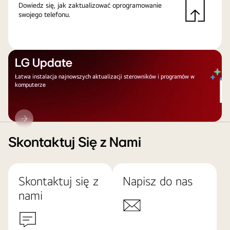
Dowiedz się, jak zaktualizować oprogramowanie
swojego telefonu.
LG Update
Łatwa instalacja najnowszych aktualizacji sterowników i programów w
komputerze
LG
Update
Skontaktuj Się z Nami
Skontaktuj się z
Napisz do nas
nami