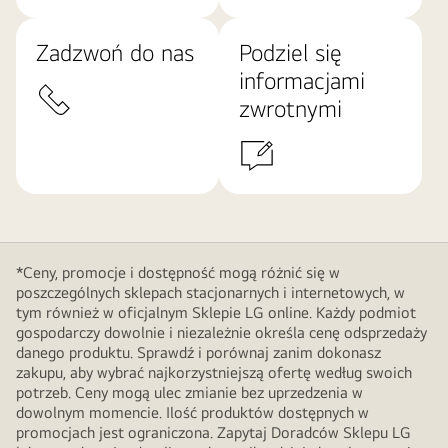
Zadzwoń do nas
Podziel się
informacjami
zwrotnymi
*Ceny, promocje i dostępność mogą różnić się w
poszczególnych sklepach stacjonarnych i internetowych, w
tym również w oficjalnym Sklepie LG online. Każdy podmiot
gospodarczy dowolnie i niezależnie określa cenę odsprzedaży
danego produktu. Sprawdź i porównaj zanim dokonasz
zakupu, aby wybrać najkorzystniejszą ofertę według swoich
potrzeb. Ceny mogą ulec zmianie bez uprzedzenia w
dowolnym momencie. Ilość produktów dostępnych w
promocjach jest ograniczona. Zapytaj Doradców Sklepu LG