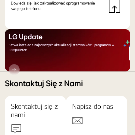
Dowiedz się, jak zaktualizować oprogramowanie
swojego telefonu.
LG Update
Łatwa instalacja najnowszych aktualizacji sterowników i programów w
komputerze
LG
Update
Skontaktuj Się z Nami
Skontaktuj się z
Napisz do nas
nami