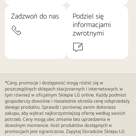
Zadzwoń do nas
Podziel się
informacjami
zwrotnymi
*Ceny, promocje i dostępność mogą różnić się w
poszczególnych sklepach stacjonarnych i internetowych, w
tym również w oficjalnym Sklepie LG online. Każdy podmiot
gospodarczy dowolnie i niezależnie określa cenę odsprzedaży
danego produktu. Sprawdź i porównaj zanim dokonasz
zakupu, aby wybrać najkorzystniejszą ofertę według swoich
potrzeb. Ceny mogą ulec zmianie bez uprzedzenia w
dowolnym momencie. Ilość produktów dostępnych w
promocjach jest ograniczona. Zapytaj Doradców Sklepu LG