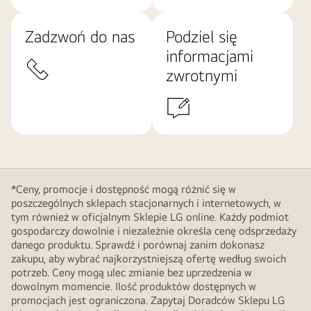
Zadzwoń do nas
Podziel się
informacjami
zwrotnymi
*Ceny, promocje i dostępność mogą różnić się w
poszczególnych sklepach stacjonarnych i internetowych, w
tym również w oficjalnym Sklepie LG online. Każdy podmiot
gospodarczy dowolnie i niezależnie określa cenę odsprzedaży
danego produktu. Sprawdź i porównaj zanim dokonasz
zakupu, aby wybrać najkorzystniejszą ofertę według swoich
potrzeb. Ceny mogą ulec zmianie bez uprzedzenia w
dowolnym momencie. Ilość produktów dostępnych w
promocjach jest ograniczona. Zapytaj Doradców Sklepu LG