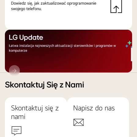
Dowiedz się, jak zaktualizować oprogramowanie
swojego telefonu.
LG Update
Łatwa instalacja najnowszych aktualizacji sterowników i programów w
komputerze
LG
Update
Skontaktuj Się z Nami
Skontaktuj się z
Napisz do nas
nami