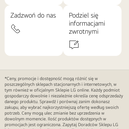
Zadzwoń do nas
Podziel się
informacjami
zwrotnymi
*Ceny, promocje i dostępność mogą różnić się w
poszczególnych sklepach stacjonarnych i internetowych, w
tym również w oficjalnym Sklepie LG online. Każdy podmiot
gospodarczy dowolnie i niezależnie określa cenę odsprzedaży
danego produktu. Sprawdź i porównaj zanim dokonasz
zakupu, aby wybrać najkorzystniejszą ofertę według swoich
potrzeb. Ceny mogą ulec zmianie bez uprzedzenia w
dowolnym momencie. Ilość produktów dostępnych w
promocjach jest ograniczona. Zapytaj Doradców Sklepu LG