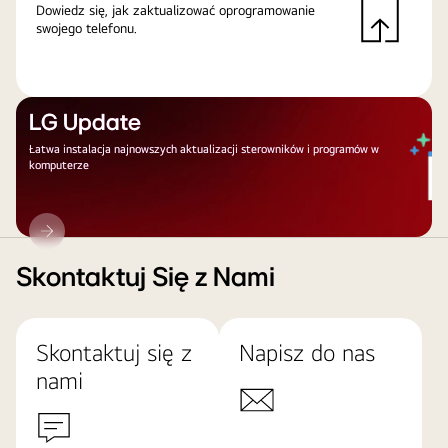
Dowiedz się, jak zaktualizować oprogramowanie
swojego telefonu.
LG Update
Łatwa instalacja najnowszych aktualizacji sterowników i programów w
komputerze
LG
Update
Skontaktuj Się z Nami
Skontaktuj się z
Napisz do nas
nami