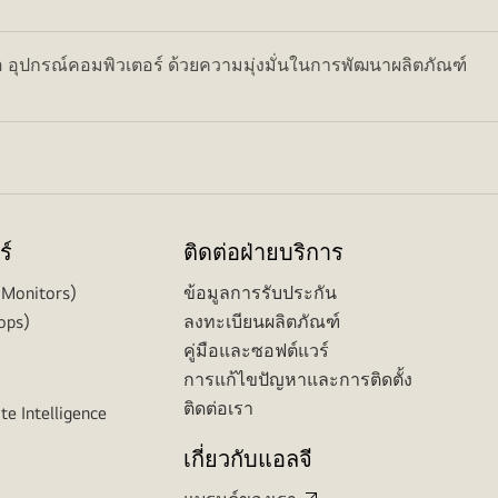
อ อุปกรณ์คอมพิวเตอร์ ด้วยความมุ่งมั่นในการพัฒนาผลิตภัณฑ์
ร์
ติดต่อฝ่ายบริการ
(Monitors)
ข้อมูลการรับประกัน
ops)
ลงทะเบียนผลิตภัณฑ์
คู่มือและซอฟต์แวร์
การแก้ไขปัญหาและการติดตั้ง
ติดต่อเรา
te Intelligence
เกี่ยวกับแอลจี