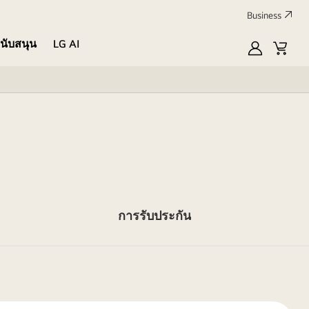
Business
นับสนุน
LG AI
MyLG
Cart
การรับประกัน