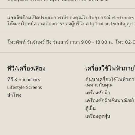
แอลจีพร้อมเปิดประสบการณ์ของคุณไปกับอุปกรณ์ electronics ห
ให้ตอบโจทย์ความต้องการของผู้บริโภค lg Thailand ขอสัญญาว่าพ
โทรศัพท์ วันจันทร์ ถึง วันเสาร์ เวลา 9:00 - 18:00 น. โทร 
ทีวี/เครื่องเสียง
เครื่องใช้ไฟฟ้าภา
ทีวี & Soundbars
ค้นหาเครื่องใช้ไฟฟ้าภา
เหมาะกับคุณ
Lifestyle Screens
เครื่องซักผ้า
ลำโพง
เครื่องซักผ้าเชิงพาณิชย์
ตู้เย็น
เครื่องดูดฝุ่น