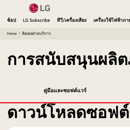
ช้อป
LG Subscribe
ทีวี/เครื่องเสียง
เครื่องใช้ไฟฟ้าภ
Home
ติดต่อฝ่ายบริการ
การสนับสนุนผลิต
คู่มือและซอฟต์แวร์
ดาวน์โหลดซอฟต์