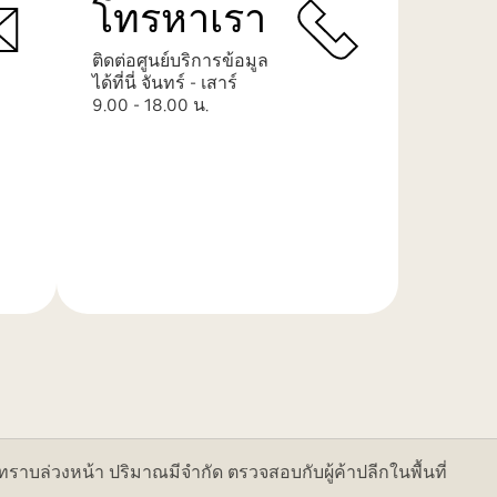
โทรหาเรา
ติดต่อศูนย์บริการข้อมูล
ได้ที่นี่ จันทร์ - เสาร์
9.00 - 18.00 น.
เรียน
รู้
เพิ่ม
เติม
ล่วงหน้า ปริมาณมีจำกัด ตรวจสอบกับผู้ค้าปลีกในพื้นที่