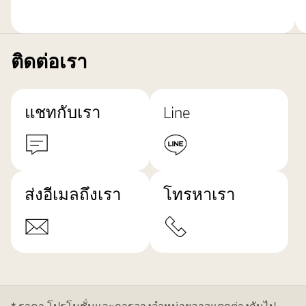
ติดต่อเรา
แชทกับเรา
Line
ส่งอีเมลถึงเรา
โทรหาเรา