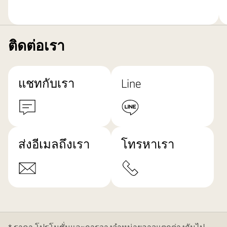
ติดต่อเรา
แชทกับเรา
Line
ส่งอีเมลถึงเรา
โทรหาเรา