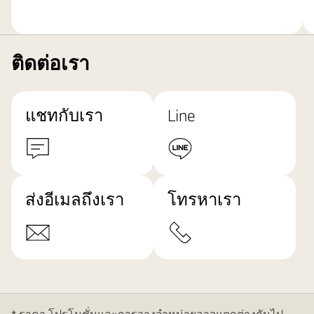
ติดต่อเรา
แชทกับเรา
Line
ส่งอีเมลถึงเรา
โทรหาเรา