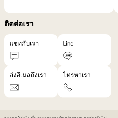
ติดต่อเรา
แชทกับเรา
Line
ส่งอีเมลถึงเรา
โทรหาเรา