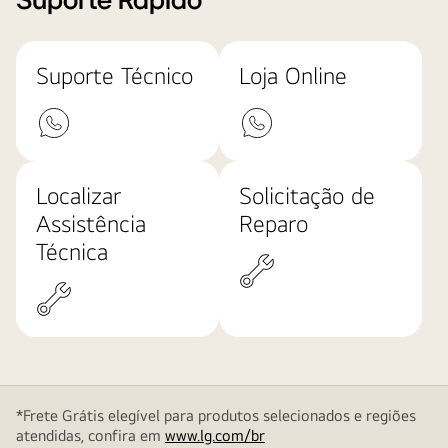
Suporte Rápido
Suporte Técnico
Loja Online
Localizar
Solicitação de
Assistência
Reparo
Técnica
*Frete Grátis elegível para produtos selecionados e regiões
atendidas, confira em
www.lg.com/br