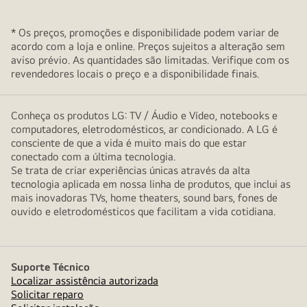
* Os preços, promoções e disponibilidade podem variar de
acordo com a loja e online. Preços sujeitos a alteração sem
aviso prévio. As quantidades são limitadas. Verifique com os
revendedores locais o preço e a disponibilidade finais.
Conheça os produtos LG: TV / Áudio e Vídeo, notebooks e
computadores, eletrodomésticos, ar condicionado. A LG é
consciente de que a vida é muito mais do que estar
conectado com a última tecnologia.
Se trata de criar experiências únicas através da alta
tecnologia aplicada em nossa linha de produtos, que inclui as
mais inovadoras TVs, home theaters, sound bars, fones de
ouvido e eletrodomésticos que facilitam a vida cotidiana.
Suporte Técnico
Localizar assistência autorizada
Solicitar reparo