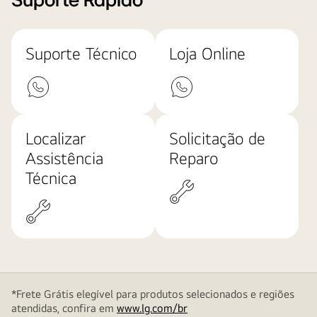
Suporte Rápido
Suporte Técnico
Loja Online
Localizar
Solicitação de
Assistência
Reparo
Técnica
*Frete Grátis elegível para produtos selecionados e regiões
atendidas, confira em
www.lg.com/br