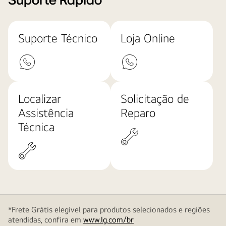
Suporte Rápido
Suporte Técnico
Loja Online
Localizar
Solicitação de
Assistência
Reparo
Técnica
*Frete Grátis elegível para produtos selecionados e regiões
atendidas, confira em
www.lg.com/br