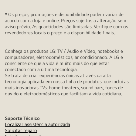
* Os preços, promoções e disponibilidade podem variar de
acordo com a loja e online. Preços sujeitos a alteração sem
aviso prévio. As quantidades são limitadas. Verifique com os
revendedores locais o preço e a disponibilidade finais.
Conheça os produtos LG: TV / Áudio e Vídeo, notebooks e
computadores, eletrodomésticos, ar condicionado. A LG é
consciente de que a vida é muito mais do que estar
conectado com a última tecnologia.
Se trata de criar experiências únicas através da alta
tecnologia aplicada em nossa linha de produtos, que inclui as
mais inovadoras TVs, home theaters, sound bars, fones de
ouvido e eletrodomésticos que facilitam a vida cotidiana.
Suporte Técnico
Localizar assistência autorizada
Solicitar reparo