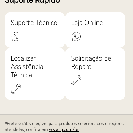
Suporte Rápido
Suporte Técnico
Loja Online
Localizar
Solicitação de
Assistência
Reparo
Técnica
*Frete Grátis elegível para produtos selecionados e regiões
atendidas, confira em
www.lg.com/br