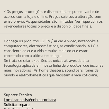
* Os preços, promoções e disponibilidade podem variar de
acordo com a loja e online. Preços sujeitos a alteração sem
aviso prévio. As quantidades são limitadas. Verifique com os
revendedores locais o preço e a disponibilidade finais.
Conheça os produtos LG: TV / Áudio e Vídeo, notebooks e
computadores, eletrodomésticos, ar condicionado. A LG é
consciente de que a vida é muito mais do que estar
conectado com a última tecnologia.
Se trata de criar experiências únicas através da alta
tecnologia aplicada em nossa linha de produtos, que inclui as
mais inovadoras TVs, home theaters, sound bars, fones de
ouvido e eletrodomésticos que facilitam a vida cotidiana.
Suporte Técnico
Localizar assistência autorizada
Solicitar reparo